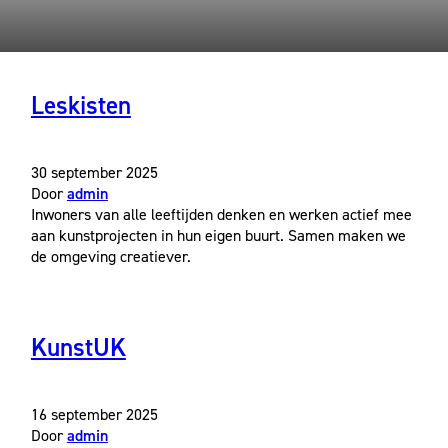
Leskisten
30 september 2025
Door
admin
Inwoners van alle leeftijden denken en werken actief mee
aan kunstprojecten in hun eigen buurt. Samen maken we
de omgeving creatiever.
KunstUK
16 september 2025
Door
admin