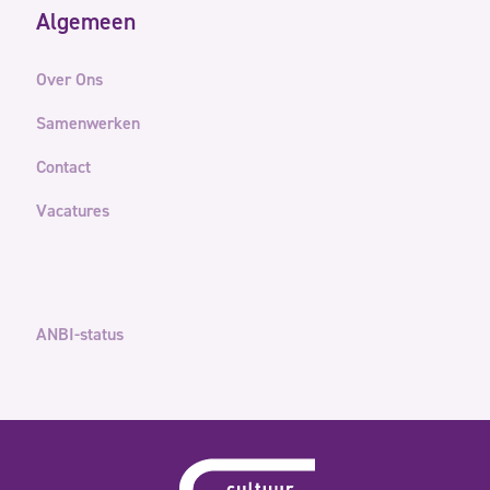
Algemeen
Over Ons
Samenwerken
Contact
Vacatures
ANBI-status