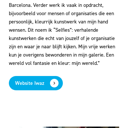
Barcelona. Verder werk ik vaak in opdracht,
bijvoorbeeld voor mensen of organisaties die een
persoonlijk, kleurrijk kunstwerk van mijn hand
wensen. Dit noem ik “Selfies”: verhalende
kunstwerken die echt van jouzelf of je organisatie
zijn en waar je naar blijft kijken. Mijn vrije werken
kun je overigens bewonderen in mijn galerie. Een
wereld vol fantasie en kleur: mijn wereld.”
Website Iwaz