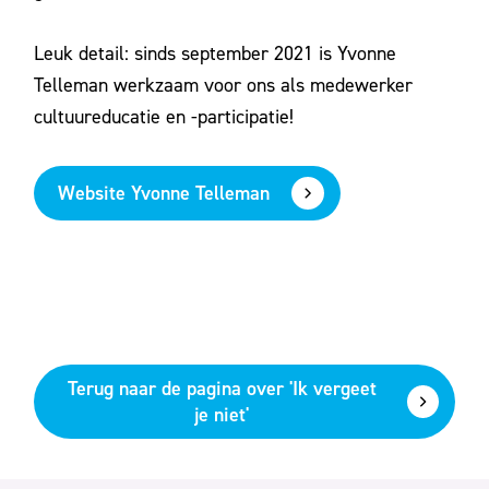
Leuk detail: sinds september 2021 is Yvonne
Telleman werkzaam voor ons als medewerker
cultuureducatie en -participatie!
Website Yvonne Telleman
Terug naar de pagina over 'Ik vergeet
je niet'