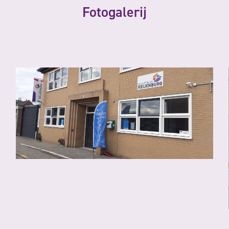
Fotogalerij