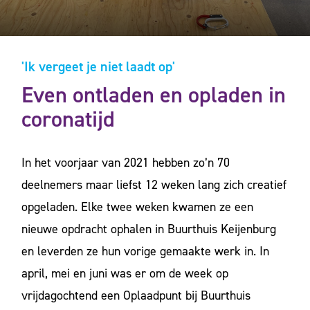
'Ik vergeet je niet laadt op'
Even ontladen en opladen in
coronatijd
In het voorjaar van 2021 hebben zo’n 70
deelnemers maar liefst 12 weken lang zich creatief
opgeladen. Elke twee weken kwamen ze een
nieuwe opdracht ophalen in Buurthuis Keijenburg
en leverden ze hun vorige gemaakte werk in. In
april, mei en juni was er om de week op
vrijdagochtend een Oplaadpunt bij Buurthuis