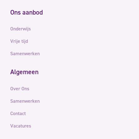
Ons aanbod
Onderwijs
Vrije tijd
Samenwerken
Algemeen
Over Ons
Samenwerken
Contact
Vacatures