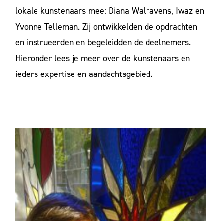
lokale kunstenaars mee: Diana Walravens, Iwaz en
Yvonne Telleman. Zij ontwikkelden de opdrachten
en instrueerden en begeleidden de deelnemers.
Hieronder lees je meer over de kunstenaars en
ieders expertise en aandachtsgebied.