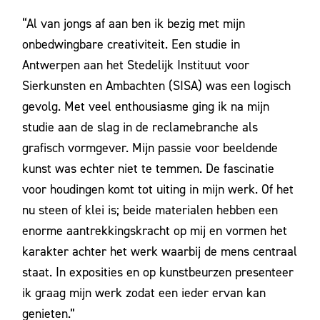
“Al van jongs af aan ben ik bezig met mijn
onbedwingbare creativiteit. Een studie in
Antwerpen aan het Stedelijk Instituut voor
Sierkunsten en Ambachten (SISA) was een logisch
gevolg. Met veel enthousiasme ging ik na mijn
studie aan de slag in de reclamebranche als
grafisch vormgever. Mijn passie voor beeldende
kunst was echter niet te temmen. De fascinatie
voor houdingen komt tot uiting in mijn werk. Of het
nu steen of klei is; beide materialen hebben een
enorme aantrekkingskracht op mij en vormen het
karakter achter het werk waarbij de mens centraal
staat. In exposities en op kunstbeurzen presenteer
ik graag mijn werk zodat een ieder ervan kan
genieten.”