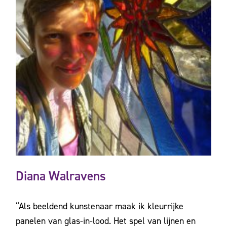
Diana Walravens
“Als beeldend kunstenaar maak ik kleurrijke
panelen van glas-in-lood. Het spel van lijnen en