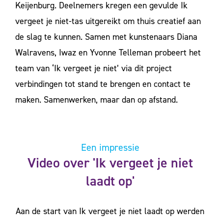
Keijenburg. Deelnemers kregen een gevulde
Ik
vergeet je niet
-tas uitgereikt om thuis creatief aan
de slag te kunnen. Samen met kunstenaars Diana
Walravens, Iwaz en Yvonne Telleman probeert het
team van ‘Ik vergeet je niet’ via dit project
verbindingen tot stand te brengen en contact te
maken. Samenwerken, maar dan op afstand.
Een impressie
Video over 'Ik vergeet je niet
laadt op'
Aan de start van
Ik vergeet je niet laadt op
werden