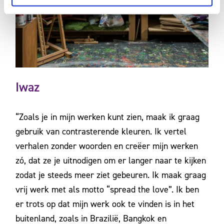
Iwaz
“Zoals je in mijn werken kunt zien, maak ik graag
gebruik van contrasterende kleuren. Ik vertel
verhalen zonder woorden en creëer mijn werken
zó, dat ze je uitnodigen om er langer naar te kijken
zodat je steeds meer ziet gebeuren. Ik maak graag
vrij werk met als motto “spread the love”. Ik ben
er trots op dat mijn werk ook te vinden is in het
buitenland, zoals in Brazilië, Bangkok en