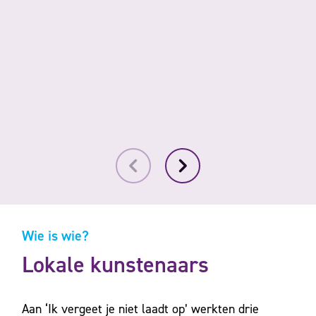
Wie is wie?
Lokale kunstenaars
Aan ‘Ik vergeet je niet laadt op’ werkten drie